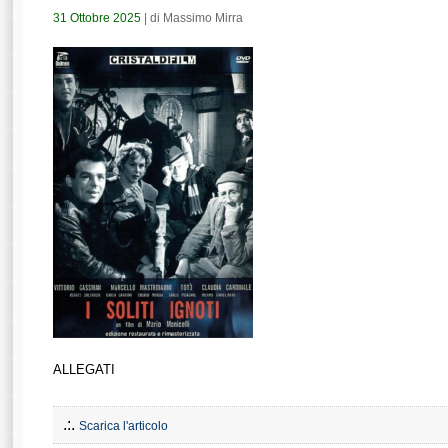
31 Ottobre 2025
| di Massimo Mirra
ALLEGATI
.:.
Scarica l'articolo