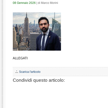
08 Gennaio 2026
| di Marco Morini
ALLEGATI
.:.
Scarica l'articolo
Condividi questo articolo: