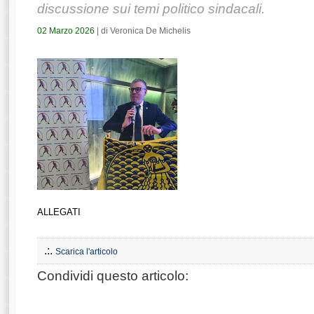
discussione sui temi politico sindacali.
02 Marzo 2026
| di Veronica De Michelis
ALLEGATI
.:.
Scarica l'articolo
Condividi questo articolo: