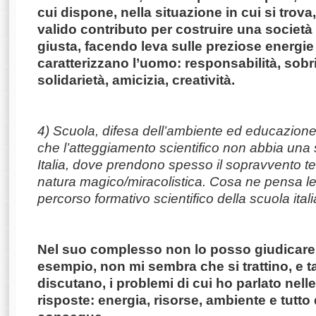
cui dispone, nella situazione in cui si trov
valido contributo per costruire una società
giusta, facendo leva sulle preziose energie 
caratterizzano l’uomo: responsabilità, sobr
solidarietà, amicizia, creatività.
4) Scuola, difesa dell’ambiente ed educazione 
che l’atteggiamento scientifico non abbia una s
Italia, dove prendono spesso il sopravvento te
natura magico/miracolistica. Cosa ne pensa le
percorso formativo scientifico della scuola ital
Nel suo complesso non lo posso giudicare
esempio, non mi sembra che si trattino, e 
discutano, i problemi di cui ho parlato nell
risposte: energia, risorse, ambiente e tutto