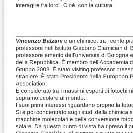
interagire fra loro”. Cioè, con la cultura.
___________________________________
Vincenzo Balzani
è un chimico, tra i cento più
professore nell’Istituto Giacomo Ciamician di 
professore emerito dell’università di Bologna 
della Repubblica. È membro dell’Accademia de
Gruppo 2003. È stato visiting professor presso
straniere. È stato Presidente della European
Association.
È considerato tra i massimi esperti di fotochim
supramolecolare al mondo.
I suoi primi interessi riguardano proprio la foto
Si è poi concentrato sugli studi della chimica 
macchine molecolari e della conversione fotoc
solare. Da questo punto di vista ha ripreso il p