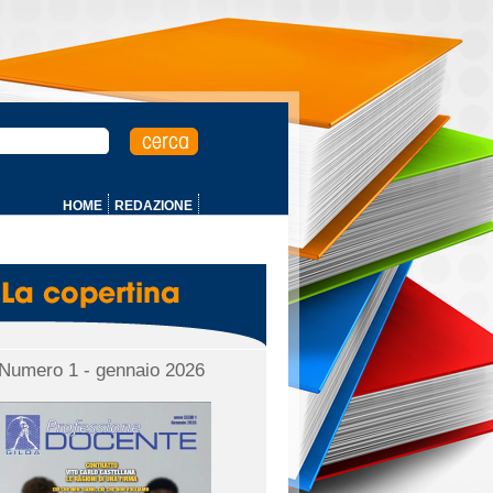
HOME
REDAZIONE
Numero 1 - gennaio 2026