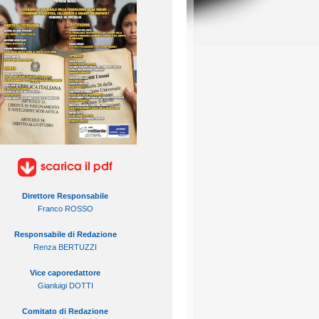
Direttore Responsabile
Franco ROSSO
Responsabile di Redazione
Renza BERTUZZI
Vice caporedattore
Gianluigi DOTTI
Comitato di Redazione