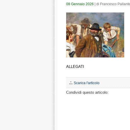
08 Gennaio 2026
| di Francesco Pallant
ALLEGATI
.:.
Scarica l'articolo
Condividi questo articolo: