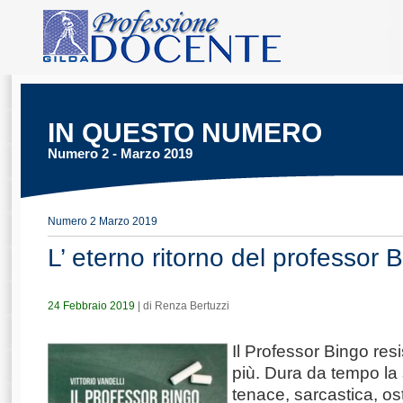
IN QUESTO NUMERO
Numero 2 - Marzo 2019
Numero 2 Marzo 2019
L’ eterno ritorno del professor 
24 Febbraio 2019
| di Renza Bertuzzi
Il Professor Bingo res
più. Dura da tempo la
tenace, sarcastica, os