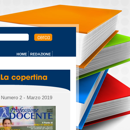
HOME
REDAZIONE
Numero 2 - Marzo 2019