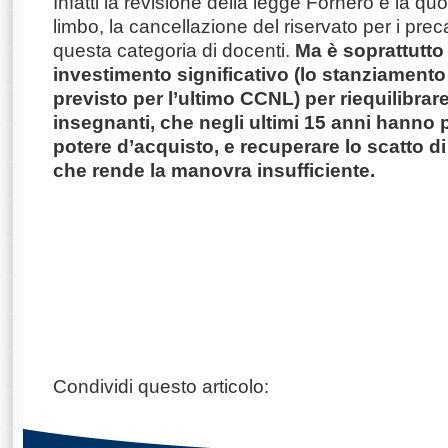
Infatti la revisione della legge Fornero e la q
limbo, la cancellazione del riservato per i preca
questa categoria di docenti.
Ma è soprattutto
investimento significativo (lo stanziamento 
previsto per l’ultimo CCNL) per riequilibrare
insegnanti, che negli ultimi 15 anni hanno p
potere d’acquisto, e recuperare lo scatto di
che rende la manovra insufficiente.
Condividi questo articolo: